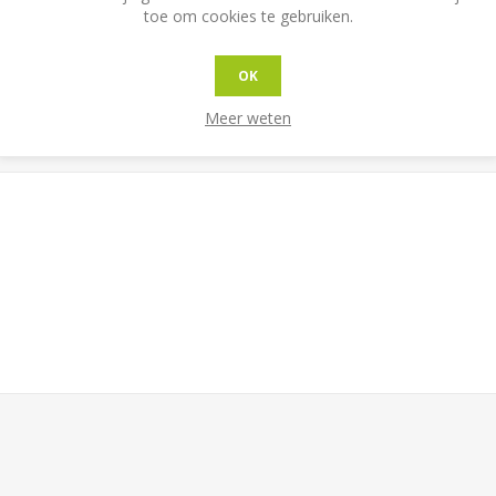
toe om cookies te gebruiken.
OK
Meer weten