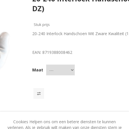
DZ)
Stuk prijs
20-240 Interlock Handschoen Wit Zware Kwaliteit (
EAN:
8719388008462
Maat
Cookies Helpen ons om een betere diensten te kunnen
verlenen. Als je gebruik wilt maken van onze diensten stem je