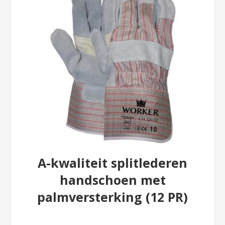
A-kwaliteit splitlederen
handschoen met
palmversterking (12 PR)