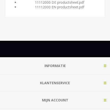
11112000 DE productsheet.pdf
11112000 EN productsheet.pdf
INFORMATIE
KLANTENSERVICE
MIJN ACCOUNT