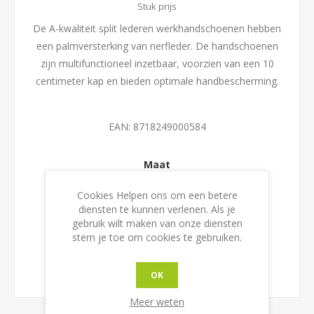
Stuk prijs
De A-kwaliteit split lederen werkhandschoenen hebben
een palmversterking van nerfleder. De handschoenen
zijn multifunctioneel inzetbaar, voorzien van een 10
centimeter kap en bieden optimale handbescherming.
EAN:
8718249000584
Maat
Cookies Helpen ons om een betere
diensten te kunnen verlenen. Als je
gebruik wilt maken van onze diensten
stem je toe om cookies te gebruiken.
OK
Meer weten