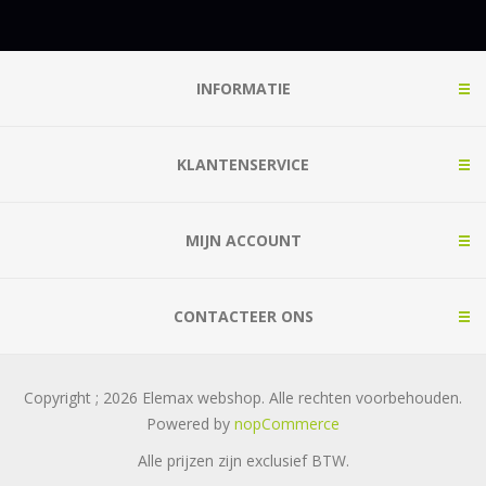
INFORMATIE
KLANTENSERVICE
MIJN ACCOUNT
CONTACTEER ONS
Copyright ; 2026 Elemax webshop. Alle rechten voorbehouden.
Powered by
nopCommerce
Alle prijzen zijn exclusief
BTW.