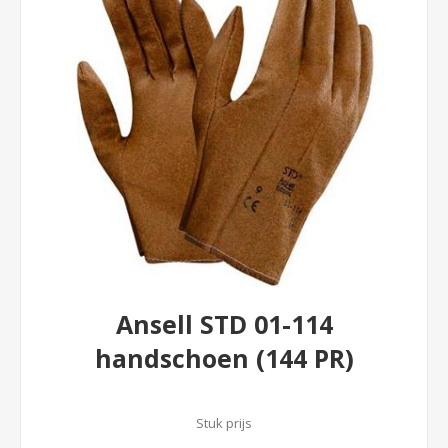
Ansell STD 01-114
handschoen (144 PR)
Stuk prijs