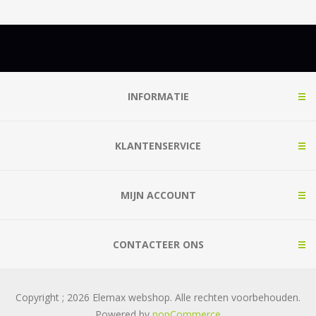
INFORMATIE
KLANTENSERVICE
MIJN ACCOUNT
CONTACTEER ONS
Copyright ; 2026 Elemax webshop. Alle rechten voorbehouden.
Powered by
nopCommerce