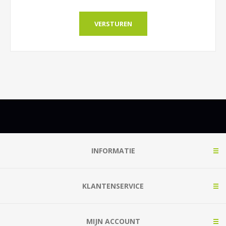
INFORMATIE
KLANTENSERVICE
MIJN ACCOUNT