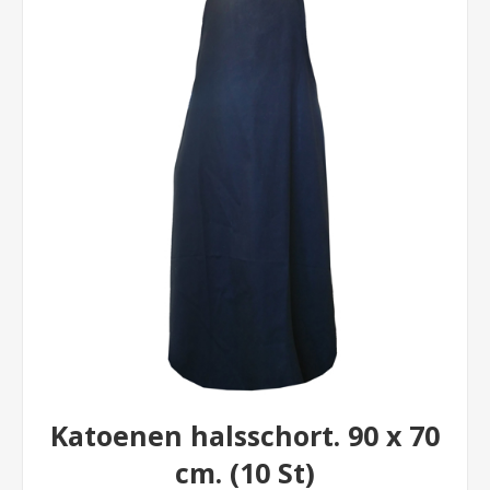
Katoenen halsschort. 90 x 70
cm. (10 St)