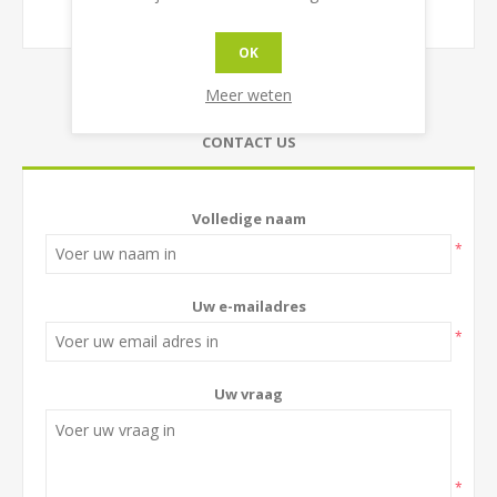
OK
Meer weten
CONTACT US
Volledige naam
*
Uw e-mailadres
*
Uw vraag
*