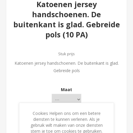
Katoenen jersey
handschoenen. De
buitenkant is glad. Gebreide
pols (10 PA)
Stuk prijs
Katoenen jersey handschoenen. De buitenkant is glad.
Gebreide pols
Maat
Cookies Helpen ons om een betere
diensten te kunnen verlenen. Als je
gebruik wilt maken van onze diensten
stem je toe om cookies te gebruiken.