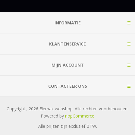
INFORMATIE
KLANTENSERVICE
MIJN ACCOUNT
CONTACTEER ONS
Copyright ; 2026 Elemax webshop. Alle rechten voorbehouden.
Powered by
nopCommerce
Alle prijzen zijn exclusief
BTW.