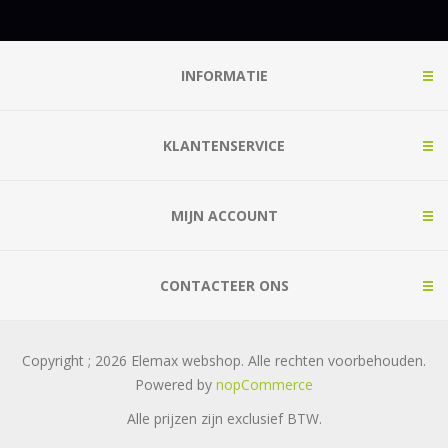
INFORMATIE
KLANTENSERVICE
MIJN ACCOUNT
CONTACTEER ONS
Copyright ; 2026 Elemax webshop. Alle rechten voorbehouden.
Powered by
nopCommerce
Alle prijzen zijn exclusief
BTW.