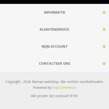
INFORMATIE
KLANTENSERVICE
MIJN ACCOUNT
CONTACTEER ONS
Copyright ; 2026 Elemax webshop. Alle rechten voorbehouden.
Powered by
nopCommerce
Alle prijzen zijn exclusief
BTW.