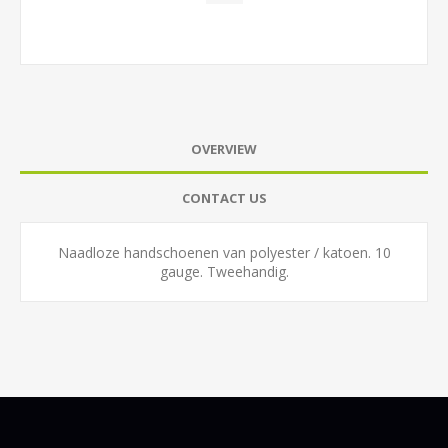
OVERVIEW
CONTACT US
Naadloze handschoenen van polyester / katoen. 10
gauge. Tweehandig.