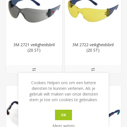
3M 2721 veiligheidsbril
3M 2722 veiligheidsbril
(20 ST)
(20 ST)
Cookies Helpen ons om een betere
diensten te kunnen verlenen. Als je
gebruik wilt maken van onze diensten
stem je toe om cookies te gebruiken.
OK
Meer weten