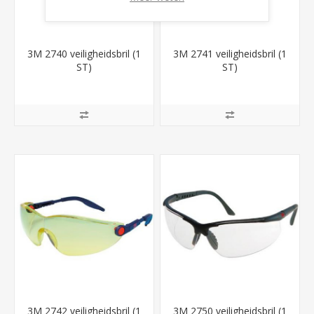
3M 2740 veiligheidsbril (1
3M 2741 veiligheidsbril (1
ST)
ST)
3M 2742 veiligheidsbril (1
3M 2750 veiligheidsbril (1