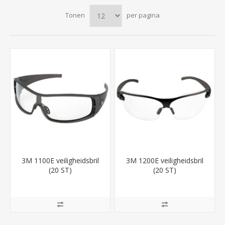
Tonen
per pagina
3M 1100E veiligheidsbril
3M 1200E veiligheidsbril
(20 ST)
(20 ST)