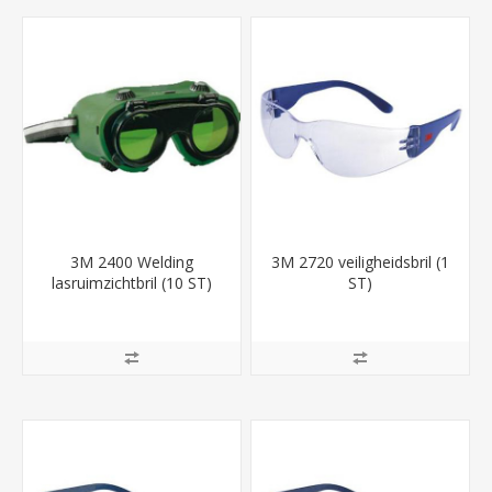
3M 2400 Welding
3M 2720 veiligheidsbril (1
lasruimzichtbril (10 ST)
ST)