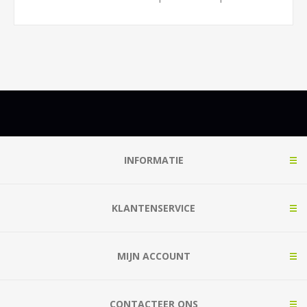
INFORMATIE
KLANTENSERVICE
MIJN ACCOUNT
CONTACTEER ONS