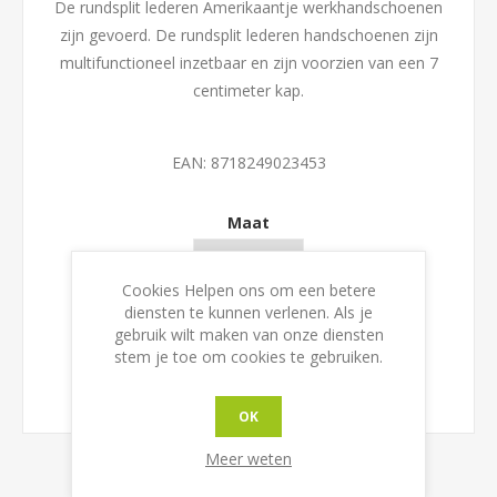
De rundsplit lederen Amerikaantje werkhandschoenen
zijn gevoerd. De rundsplit lederen handschoenen zijn
multifunctioneel inzetbaar en zijn voorzien van een 7
centimeter kap.
EAN:
8718249023453
Maat
Cookies Helpen ons om een betere
diensten te kunnen verlenen. Als je
gebruik wilt maken van onze diensten
stem je toe om cookies te gebruiken.
OK
Meer weten