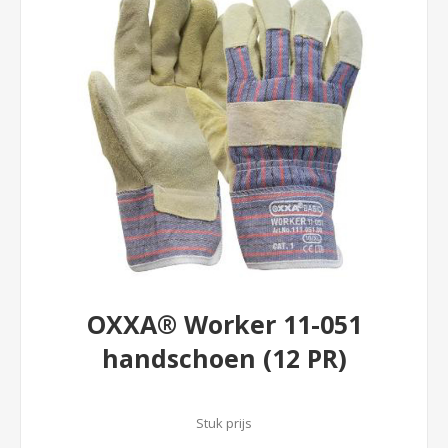
OXXA® Worker 11-051
handschoen (12 PR)
Stuk prijs