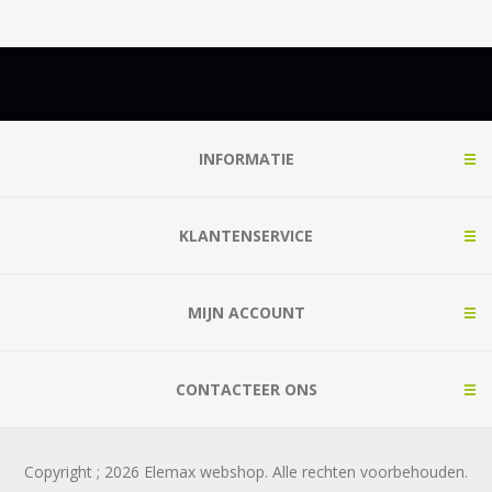
INFORMATIE
KLANTENSERVICE
MIJN ACCOUNT
CONTACTEER ONS
Copyright ; 2026 Elemax webshop. Alle rechten voorbehouden.