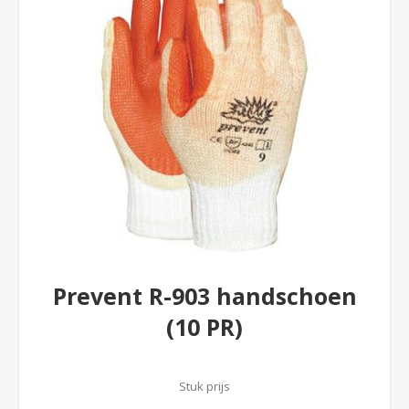
Prevent R-903 handschoen
(10 PR)
Stuk prijs