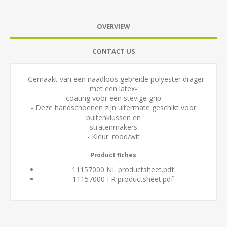
OVERVIEW
CONTACT US
- Gemaakt van een naadloos gebreide polyester drager
met een latex-
coating voor een stevige grip
- Deze handschoenen zijn uitermate geschikt voor
buitenklussen en
stratenmakers
- Kleur: rood/wit
Product fiches
11157000 NL productsheet.pdf
11157000 FR productsheet.pdf