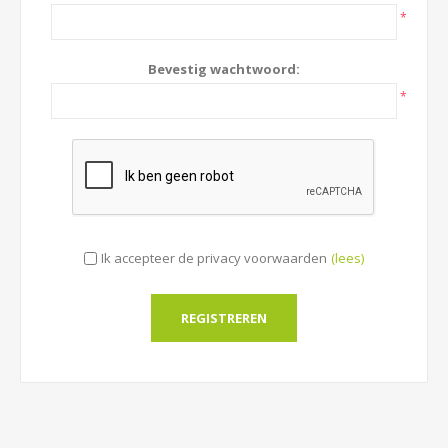
*
Bevestig wachtwoord:
*
Ik accepteer de privacy voorwaarden
(lees)