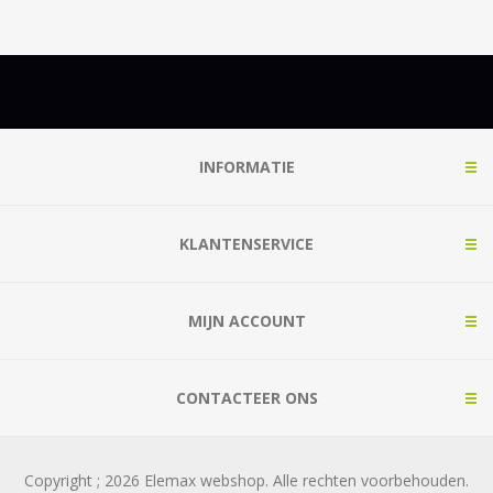
INFORMATIE
KLANTENSERVICE
MIJN ACCOUNT
CONTACTEER ONS
Copyright ; 2026 Elemax webshop. Alle rechten voorbehouden.