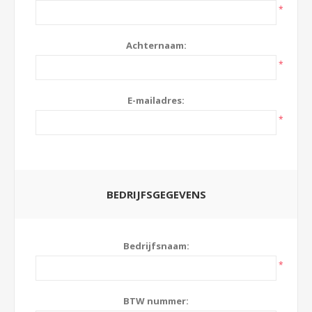
*
Achternaam:
*
E-mailadres:
*
BEDRIJFSGEGEVENS
Bedrijfsnaam:
*
BTW nummer: