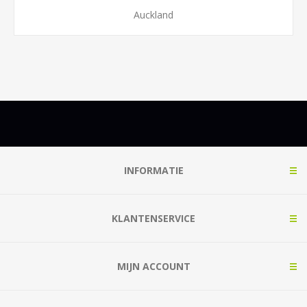
Auckland
INFORMATIE
KLANTENSERVICE
MIJN ACCOUNT