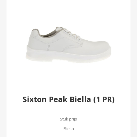
Sixton Peak Biella (1 PR)
Stuk prijs
Biella