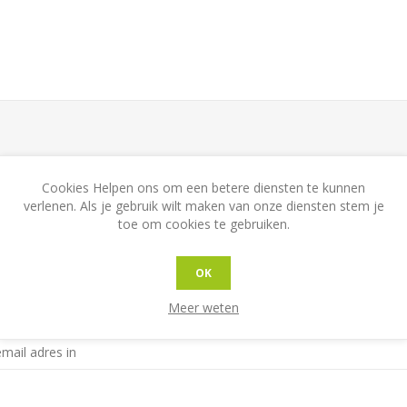
Cookies Helpen ons om een betere diensten te kunnen
verlenen. Als je gebruik wilt maken van onze diensten stem je
toe om cookies te gebruiken.
naam
OK
Meer weten
dres