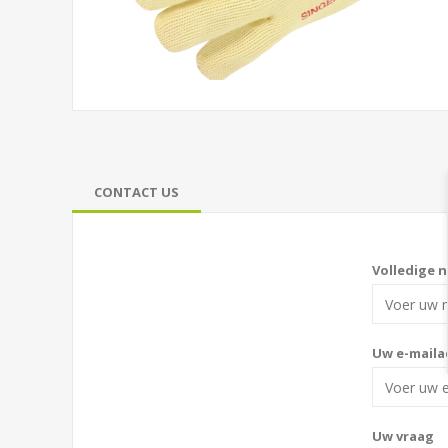
CONTACT US
Volledige 
Uw e-maila
Uw vraag