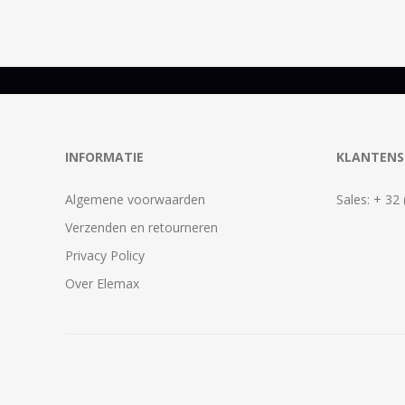
INFORMATIE
KLANTENS
Algemene voorwaarden
Sales: + 32
Verzenden en retourneren
Privacy Policy
Over Elemax