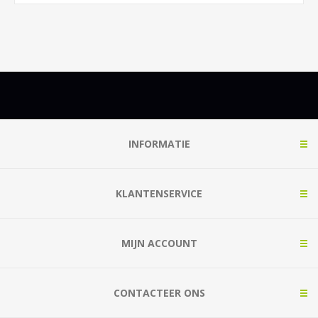
INFORMATIE
KLANTENSERVICE
MIJN ACCOUNT
CONTACTEER ONS