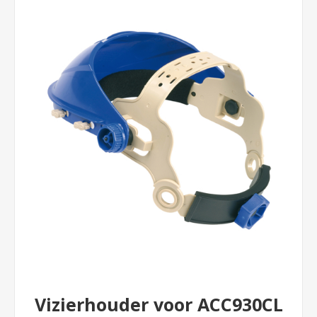
Vizierhouder voor ACC930CL