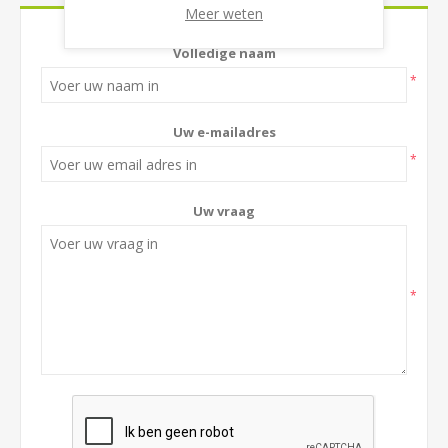
Meer weten
Volledige naam
*
Uw e-mailadres
*
Uw vraag
*