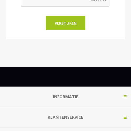
INFORMATIE
KLANTENSERVICE