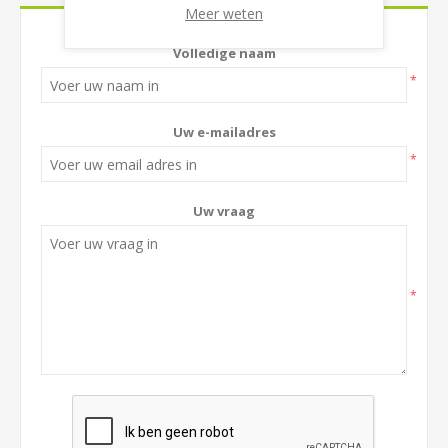
Meer weten
Volledige naam
*
Uw e-mailadres
*
Uw vraag
*