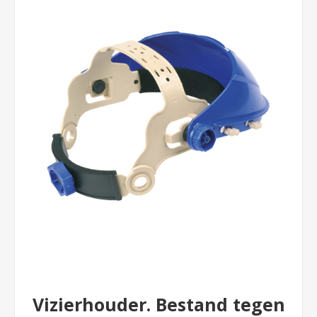
Vizierhouder. Bestand tegen