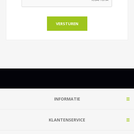
INFORMATIE
KLANTENSERVICE