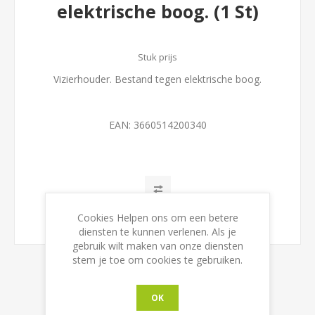
elektrische boog. (1 St)
Stuk prijs
Vizierhouder. Bestand tegen elektrische boog.
EAN:
3660514200340
Cookies Helpen ons om een betere
diensten te kunnen verlenen. Als je
gebruik wilt maken van onze diensten
stem je toe om cookies te gebruiken.
OK
CONTACT US