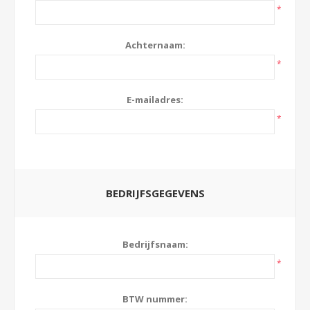
*
Achternaam:
*
E-mailadres:
*
BEDRIJFSGEGEVENS
Bedrijfsnaam:
*
BTW nummer: