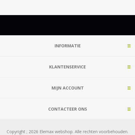
INFORMATIE
KLANTENSERVICE
MIJN ACCOUNT
CONTACTEER ONS
Copyright ; 2026 Elemax webshop. Alle rechten voorbehouden.