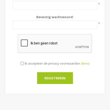
*
Bevestig wachtwoord:
*
Ik accepteer de privacy voorwaarden
(lees)